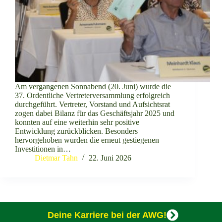
Am vergangenen Sonnabend (20. Juni) wurde die
37. Ordentliche Vertreterversammlung erfolgreich
durchgeführt. Vertreter, Vorstand und Aufsichtsrat
zogen dabei Bilanz für das Geschäftsjahr 2025 und
konnten auf eine weiterhin sehr positive
Entwicklung zurückblicken. Besonders
hervorgehoben wurden die erneut gestiegenen
Investitionen in…
Dietmar Tahn
22. Juni 2026
Deine Karriere bei der AWG!