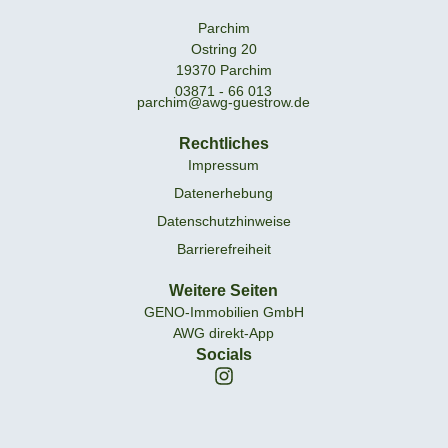
Parchim
Ostring 20
19370 Parchim
03871 - 66 013
parchim@awg-guestrow.de
Rechtliches
Impressum
Datenerhebung
Datenschutzhinweise
Barrierefreiheit
Weitere Seiten
GENO-Immobilien GmbH
AWG direkt-App
Socials