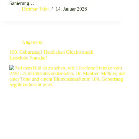
Sanierung…
Dietmar Tahn
14. Januar 2026
Allgemein
100. Geburtstag! Herzlichen Glückwunsch,
Lieselotte Franzke!