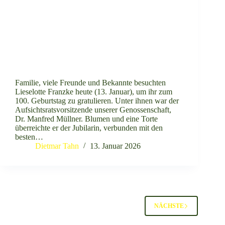
Familie, viele Freunde und Bekannte besuchten
Lieselotte Franzke heute (13. Januar), um ihr zum
100. Geburtstag zu gratulieren. Unter ihnen war der
Aufsichtsratsvorsitzende unserer Genossenschaft,
Dr. Manfred Müllner. Blumen und eine Torte
überreichte er der Jubilarin, verbunden mit den
besten…
Dietmar Tahn
13. Januar 2026
NÄCHSTE