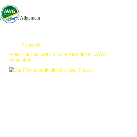
Kategorie
Allgemein
Allgemein
Volles Haus bei „Musik in der Altstadt“ im „AWG-
Sonnenhof“