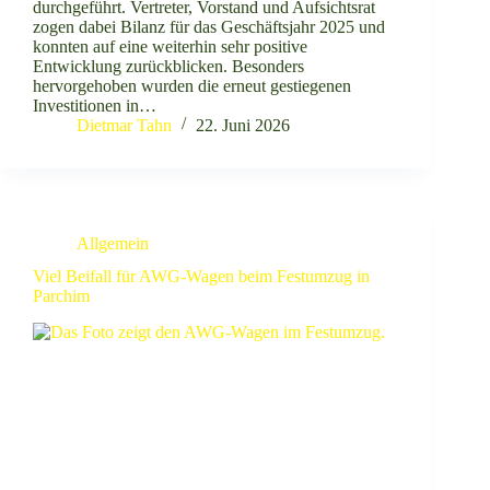
durchgeführt. Vertreter, Vorstand und Aufsichtsrat
zogen dabei Bilanz für das Geschäftsjahr 2025 und
konnten auf eine weiterhin sehr positive
Entwicklung zurückblicken. Besonders
hervorgehoben wurden die erneut gestiegenen
Investitionen in…
Dietmar Tahn
22. Juni 2026
Allgemein
Viel Beifall für AWG-Wagen beim Festumzug in
Parchim