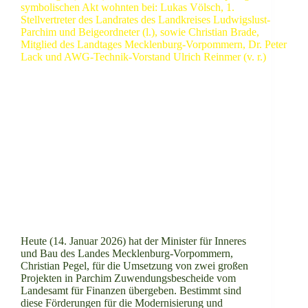
Heute (14. Januar 2026) hat der Minister für Inneres
und Bau des Landes Mecklenburg-Vorpommern,
Christian Pegel, für die Umsetzung von zwei großen
Projekten in Parchim Zuwendungsbescheide vom
Landesamt für Finanzen übergeben. Bestimmt sind
diese Förderungen für die Modernisierung und