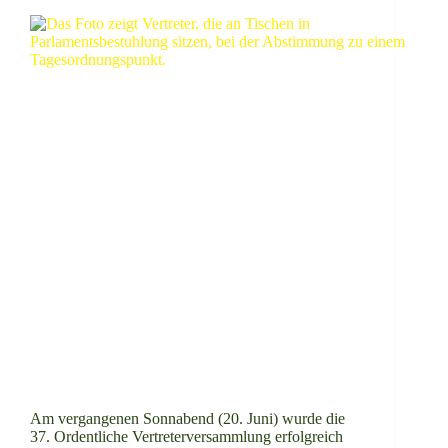
Am vergangenen Sonnabend (20. Juni) wurde die
37. Ordentliche Vertreterversammlung erfolgreich