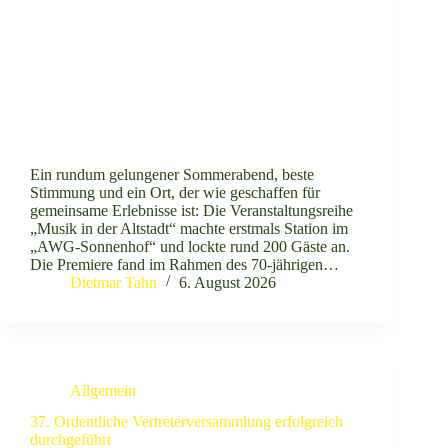
Ein rundum gelungener Sommerabend, beste
Stimmung und ein Ort, der wie geschaffen für
gemeinsame Erlebnisse ist: Die Veranstaltungsreihe
„Musik in der Altstadt“ machte erstmals Station im
„AWG-Sonnenhof“ und lockte rund 200 Gäste an.
Die Premiere fand im Rahmen des 70-jährigen…
Dietmar Tahn
6. August 2026
Allgemein
37. Ordentliche Vertreterversammlung erfolgreich
durchgeführt