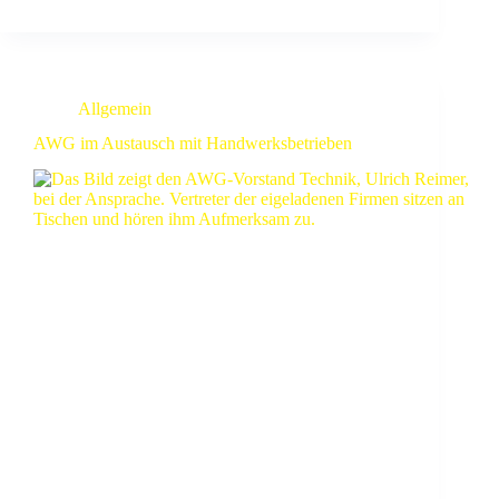
Allgemein
AWG im Austausch mit Handwerksbetrieben