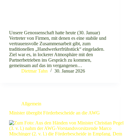
Unsere Genossenschaft hatte heute (30. Januar)
Vertreter von Firmen, mit denen es eine stabile und
vertrauensvolle Zusammenarbeit gibt, zum
traditionellen „Handwerkerfrühstück“ eingeladen.
Ziel war es, in lockerer Atmosphäre mit den
Partnerbetrieben ins Gespräch zu kommen,
gemeinsam auf das im vergangenen…
Dietmar Tahn
30. Januar 2026
Allgemein
Minister übergibt Förderbescheide an die AWG