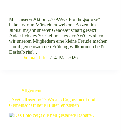
Mit unserer Aktion „70 AWG-Frühlingsgrüße“
haben wir im März einen weiteren Akzent im
Jubiläumsjahr unserer Genossenschaft gesetzt.
Anlässlich des 70. Geburtstags der AWG wollten
wir unseren Mitgliedern eine kleine Freude machen
– und gemeinsam den Frühling willkommen heißen.
Deshalb rief…
Dietmar Tahn
4. Mai 2026
Allgemein
„AWG-Rosenhof“: Wo aus Engagement und
Gemeinschaft neue Blüten entstehen