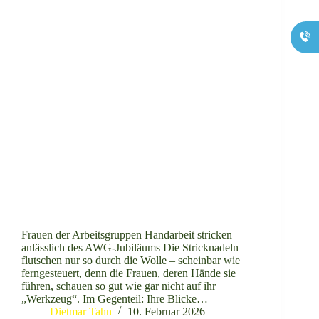
Frauen der Arbeitsgruppen Handarbeit stricken
anlässlich des AWG-Jubiläums Die Stricknadeln
flutschen nur so durch die Wolle – scheinbar wie
ferngesteuert, denn die Frauen, deren Hände sie
führen, schauen so gut wie gar nicht auf ihr
„Werkzeug“. Im Gegenteil: Ihre Blicke…
Dietmar Tahn
10. Februar 2026