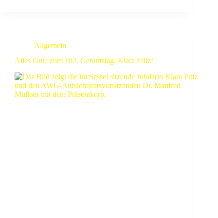
Allgemein
Alles Gute zum 102. Geburtstag, Klara Fritz!