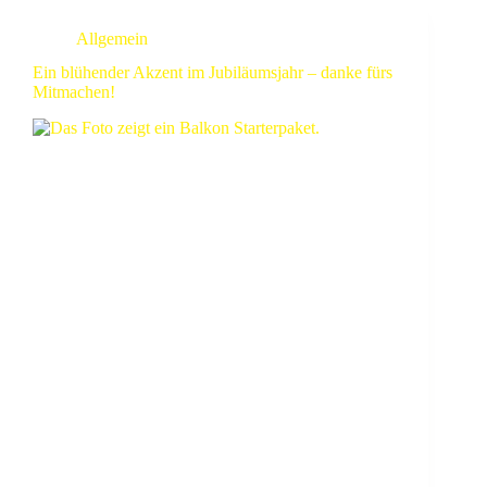
Allgemein
Ein blühender Akzent im Jubiläumsjahr – danke fürs
Mitmachen!