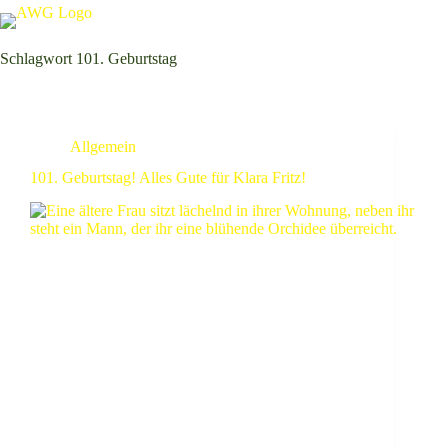
Schlagwort
101. Geburtstag
Allgemein
101. Geburtstag! Alles Gute für Klara Fritz!