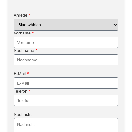
Anrede
*
Vorname
*
Nachname
*
E-Mail
*
Telefon
*
Nachricht