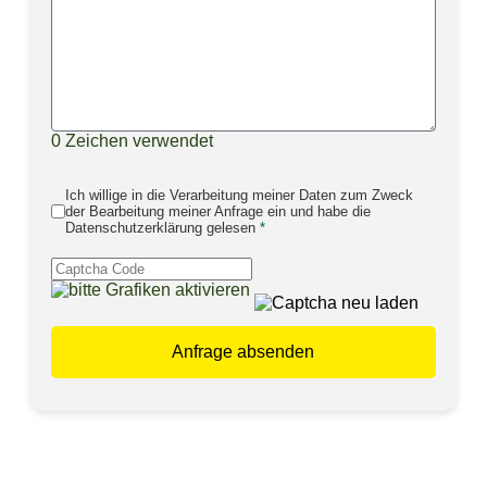
0
Zeichen verwendet
Ich willige in die Verarbeitung meiner Daten zum Zweck
der Bearbeitung meiner Anfrage ein und habe die
Datenschutzerklärung gelesen
*