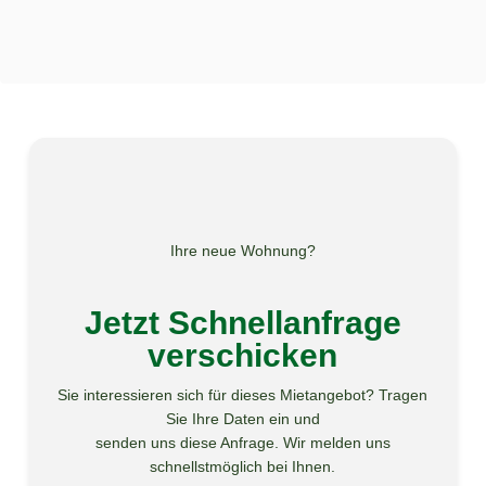
Ihre neue Wohnung?
Jetzt Schnellanfrage
verschicken
Sie interessieren sich für dieses Mietangebot? Tragen
Sie Ihre Daten ein und
senden uns diese Anfrage. Wir melden uns
schnellstmöglich bei Ihnen.