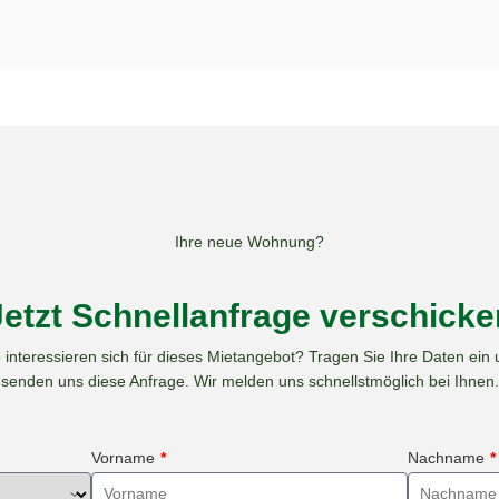
Ihre neue Wohnung?
Jetzt Schnellanfrage verschicke
 interessieren sich für dieses Mietangebot? Tragen Sie Ihre Daten ein
senden uns diese Anfrage. Wir melden uns schnellstmöglich bei Ihnen.
Vorname
*
Nachname
*