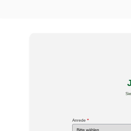
Sie
Anrede
*