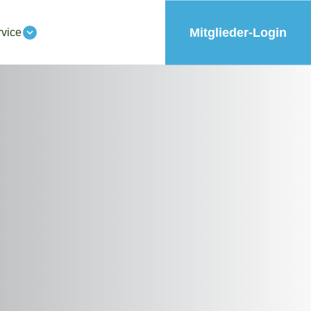
Mitglieder-Login
vice