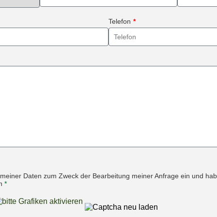
Telefon
*
ung meiner Daten zum Zweck der Bearbeitung meiner Anfrage ein und hab
en
*