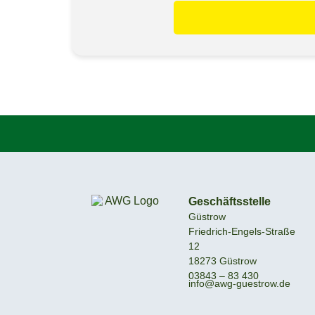
Geschäftsstelle
Güstrow
Friedrich-Engels-Straße
12
18273 Güstrow
03843 – 83 430
info@awg-guestrow.de