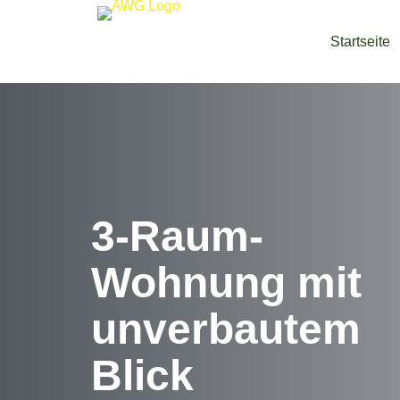
Startseite
3-Raum-
Wohnung mit
unverbautem
Blick