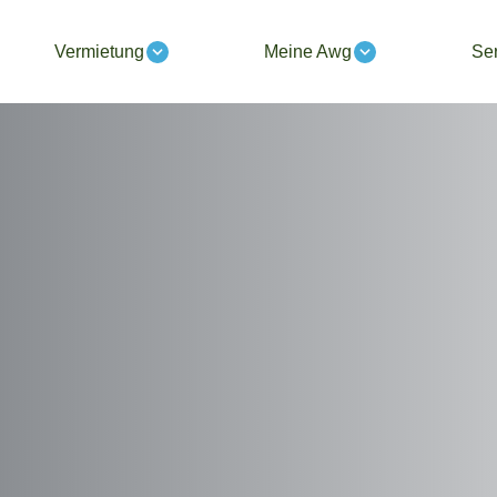
Vermietung
Meine Awg
Ser