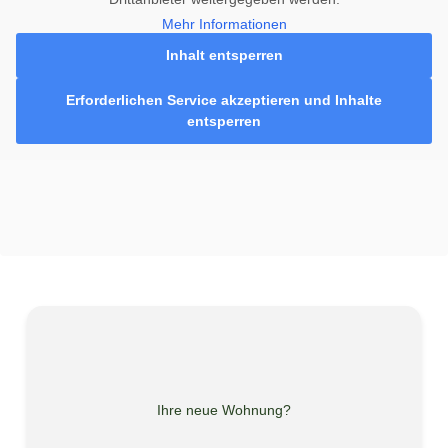
Mehr Informationen
Inhalt entsperren
Erforderlichen Service akzeptieren und Inhalte
entsperren
Ihre neue Wohnung?