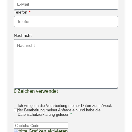
Telefon
*
Nachricht
0
Zeichen verwendet
Ich willige in die Verarbeitung meiner Daten zum Zweck
der Bearbeitung meiner Anfrage ein und habe die
Datenschutzerklärung gelesen
*