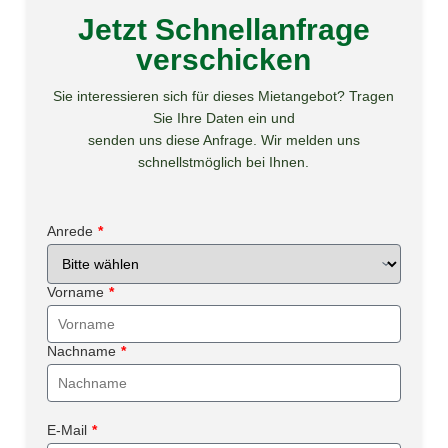
Jetzt Schnellanfrage
verschicken
Sie interessieren sich für dieses Mietangebot? Tragen
Sie Ihre Daten ein und
senden uns diese Anfrage. Wir melden uns
schnellstmöglich bei Ihnen.
Anrede
*
Vorname
*
Nachname
*
E-Mail
*