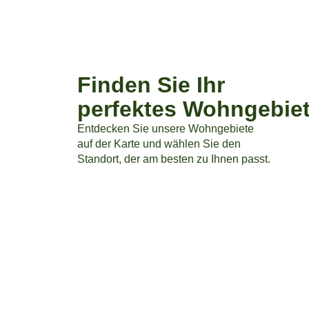
Finden Sie Ihr
perfektes Wohngebie
Entdecken Sie unsere Wohngebiete
auf der Karte und wählen Sie den
Standort, der am besten zu Ihnen passt.