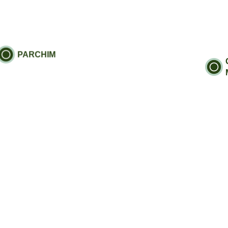
PARCHIM