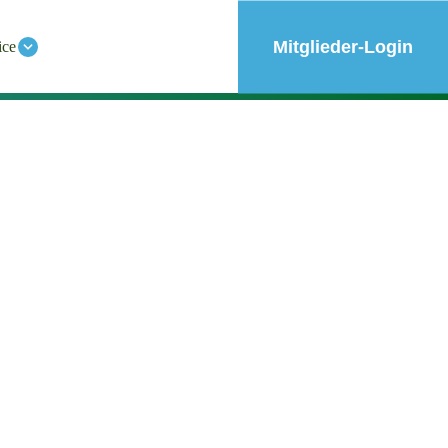
Mitglieder-Login
ice