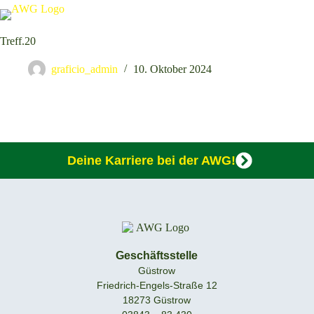
Treff.20
graficio_admin
10. Oktober 2024
Deine Karriere bei der AWG!
Geschäftsstelle
Güstrow
Friedrich-Engels-Straße 12
18273 Güstrow