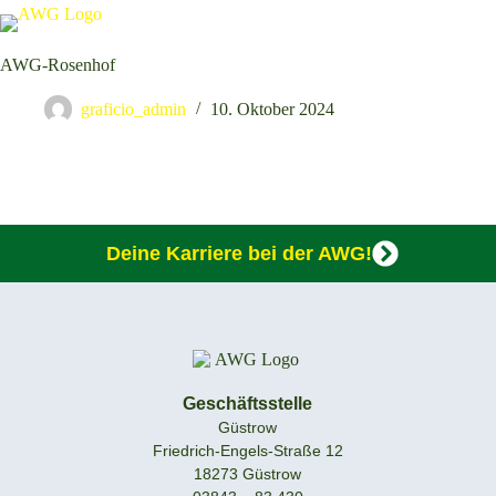
AWG-Rosenhof
graficio_admin
10. Oktober 2024
Deine Karriere bei der AWG!
Geschäftsstelle
Güstrow
Friedrich-Engels-Straße 12
18273 Güstrow