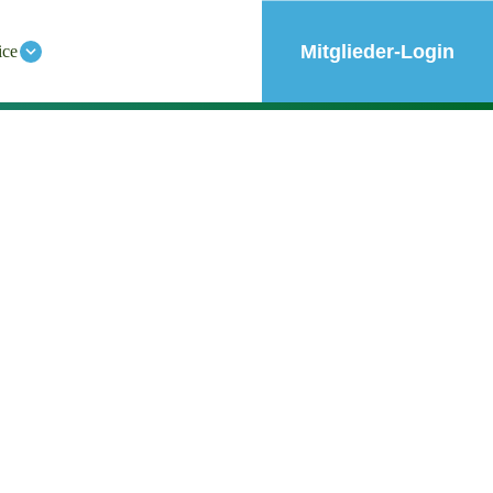
Mitglieder-Login
ice