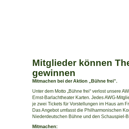
Mitglieder können Th
gewinnen
Mitmachen bei der Aktion „Bühne frei“.
Unter dem Motto „Bühne frei“ verlost unsere AWG
Ernst-Barlachtheater Karten. Jedes AWG-Mitglie
je zwei Tickets für Vorstellungen im Haus am 
Das Angebot umfasst die Philharmonischen Konz
Niederdeutschen Bühne und den Schauspiel-B
Mitmachen: