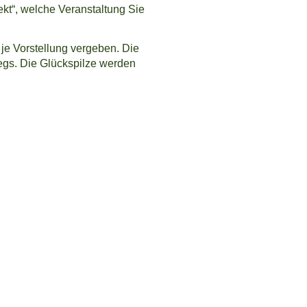
kt“, welche Veranstaltung Sie
je Vorstellung vergeben. Die
egs. Die Glückspilze werden