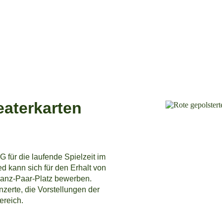
eaterkarten
 für die laufende Spielzeit im
d kann sich für den Erhalt von
Franz-Paar-Platz bewerben.
erte, die Vorstellungen der
ereich.