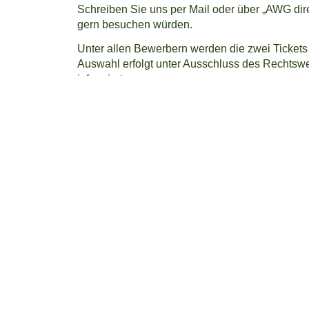
Schreiben Sie uns per Mail oder über „AWG dire
gern besuchen würden.
Unter allen Bewerbern werden die zwei Tickets 
Auswahl erfolgt unter Ausschluss des Rechtsw
informiert.